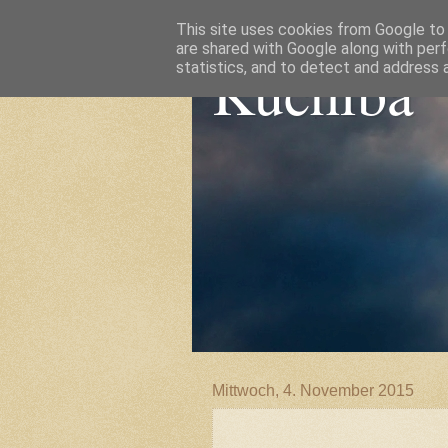
This site uses cookies from Google to d
are shared with Google along with perf
Kuchiba
statistics, and to detect and address 
Mittwoch, 4. November 2015