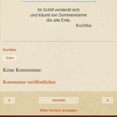
Im Schilf versteckt sich
und träumt von Sommerwärme
die alte Ente.
Kuchiba
Kuchiba
Teilen
Keine Kommentare:
Kommentar veröffentlichen
‹
›
Startseite
Web-Version anzeigen