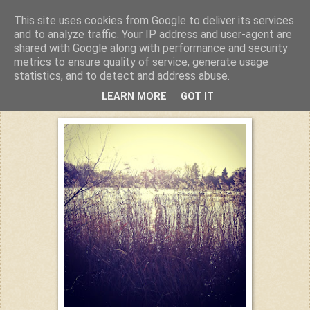
This site uses cookies from Google to deliver its services
Kuchiba
and to analyze traffic. Your IP address and user-agent are
shared with Google along with performance and security
metrics to ensure quality of service, generate usage
statistics, and to detect and address abuse.
Samstag, 17. Januar 2015
LEARN MORE
GOT IT