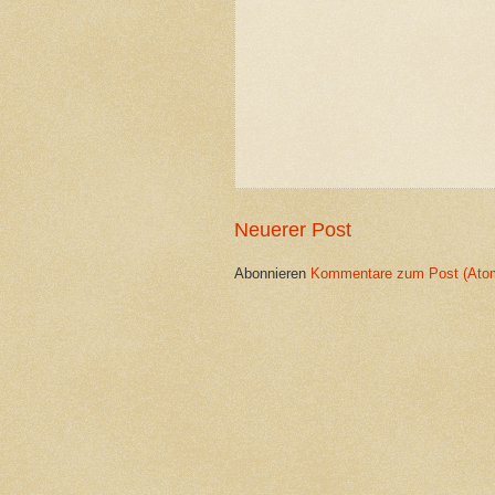
Neuerer Post
Abonnieren
Kommentare zum Post (Ato