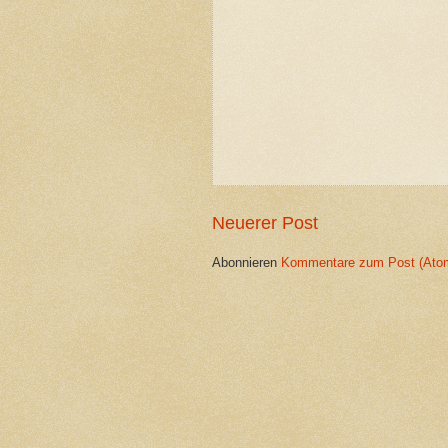
Neuerer Post
Abonnieren
Kommentare zum Post (Ato