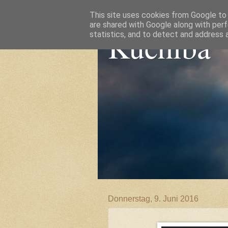
This site uses cookies from Google to d
are shared with Google along with perf
Kuchiba
statistics, and to detect and address 
Donnerstag, 9. Juni 2016