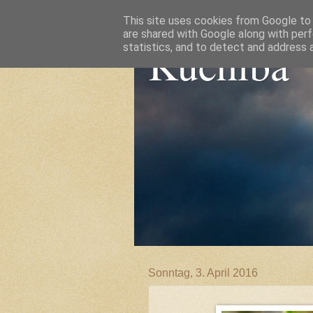
This site uses cookies from Google to d
are shared with Google along with perf
Kuchiba
statistics, and to detect and address 
Sonntag, 3. April 2016