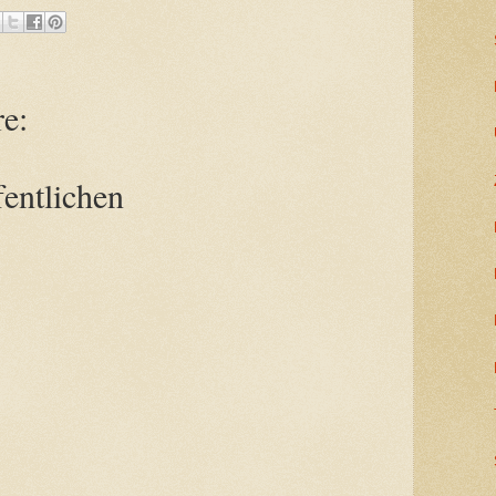
e:
entlichen