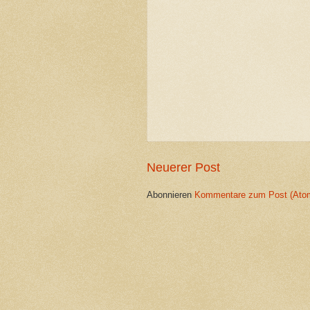
Neuerer Post
Abonnieren
Kommentare zum Post (Ato